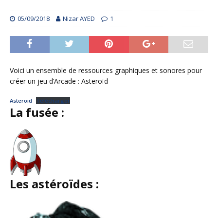
05/09/2018
Nizar AYED
1
Voici un ensemble de ressources graphiques et sonores pour
créer un jeu d’Arcade : Asteroïd
Asteroid
Télécharger
La fusée :
Les astéroïdes :