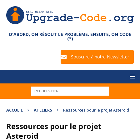
D'ABORD, ON RÉSOUT LE PROBLÈME. ENSUITE, ON CODE
(*)
Souscrire à notre Newsletter
ACCUEIL
ATELIERS
Ressources pour le projet Asteroid
Ressources pour le projet
Asteroid