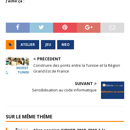
J’aime ça :
ATELIER
JEU
MEO
PRÉCÉDENT
Construire des ponts entre la Tunisie et la Région
Grand Est de France
SUIVANT
Sensibilisation au code informatique
SUR LE MÊME THÈME