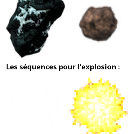
Les séquences pour l’explosion :