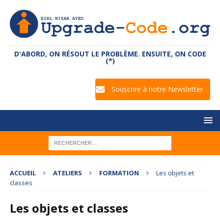
D'ABORD, ON RÉSOUT LE PROBLÈME. ENSUITE, ON CODE
(*)
Souscrire à notre Newsletter
ACCUEIL
ATELIERS
FORMATION
Les objets et
classes
Les objets et classes