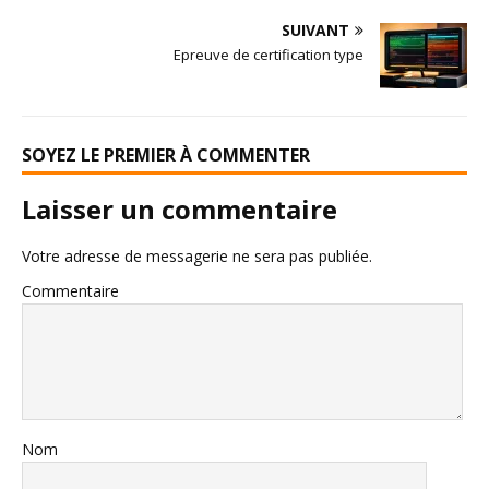
SUIVANT
Epreuve de certification type
SOYEZ LE PREMIER À COMMENTER
Laisser un commentaire
Votre adresse de messagerie ne sera pas publiée.
Commentaire
Nom