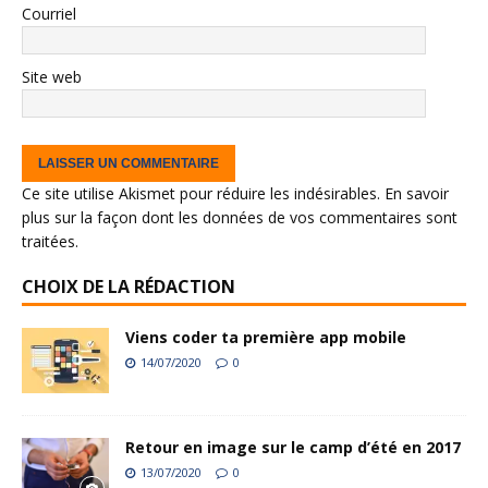
Courriel
Site web
Ce site utilise Akismet pour réduire les indésirables.
En savoir
plus sur la façon dont les données de vos commentaires sont
traitées
.
CHOIX DE LA RÉDACTION
Viens coder ta première app mobile
14/07/2020
0
Retour en image sur le camp d’été en 2017
13/07/2020
0