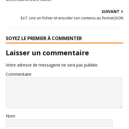
SUIVANT
Ex7 : Lire un fichier et encoder son contenu au format JSON
SOYEZ LE PREMIER À COMMENTER
Laisser un commentaire
Votre adresse de messagerie ne sera pas publiée.
Commentaire
Nom