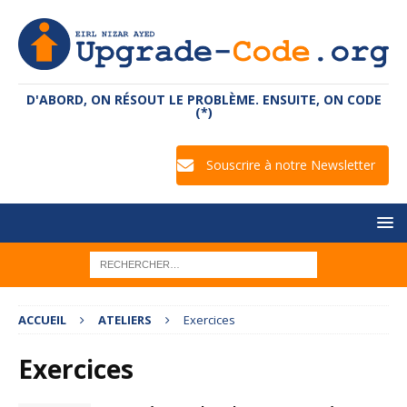
D'ABORD, ON RÉSOUT LE PROBLÈME. ENSUITE, ON CODE
(*)
Souscrire à notre Newsletter
ACCUEIL
ATELIERS
Exercices
Exercices