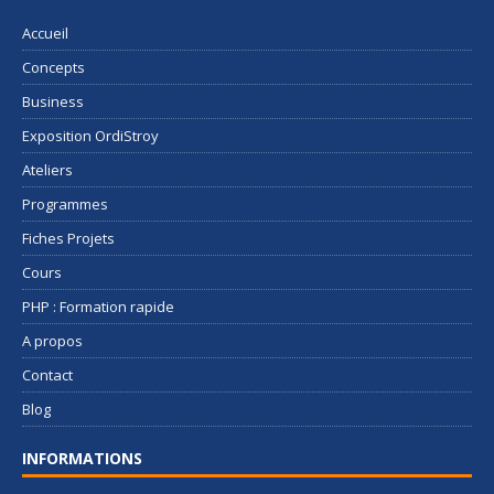
Accueil
Concepts
Business
Exposition OrdiStroy
Ateliers
Programmes
Fiches Projets
Cours
PHP : Formation rapide
A propos
Contact
Blog
INFORMATIONS