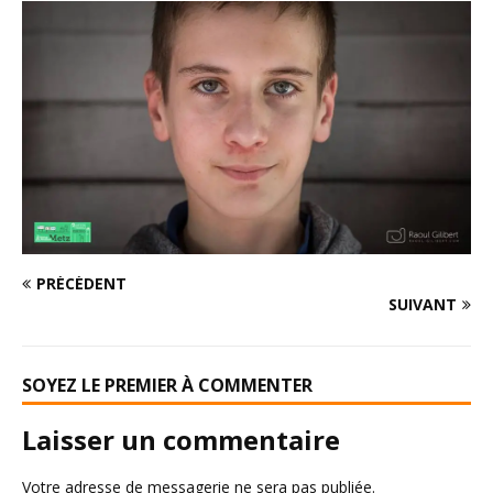
PRÉCÉDENT
SUIVANT
SOYEZ LE PREMIER À COMMENTER
Laisser un commentaire
Votre adresse de messagerie ne sera pas publiée.