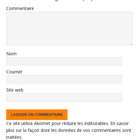
Commentaire
Nom
Courriel
Site web
Ce site utilise Akismet pour réduire les indésirables.
En savoir
plus sur la façon dont les données de vos commentaires sont
traitées
.