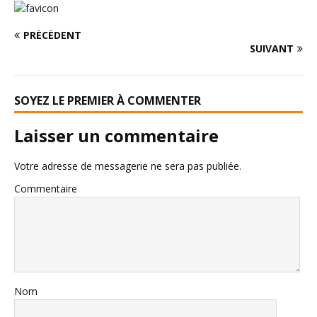
PRÉCÉDENT
SUIVANT
SOYEZ LE PREMIER À COMMENTER
Laisser un commentaire
Votre adresse de messagerie ne sera pas publiée.
Commentaire
Nom