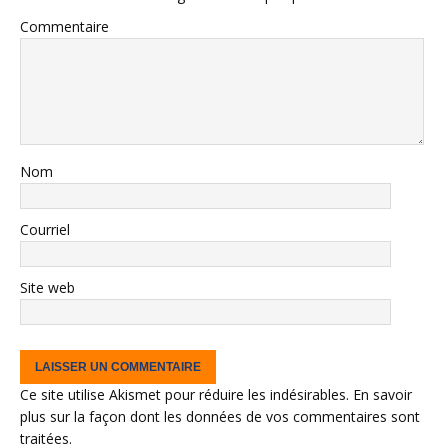
Commentaire
Nom
Courriel
Site web
Ce site utilise Akismet pour réduire les indésirables.
En savoir
plus sur la façon dont les données de vos commentaires sont
traitées
.