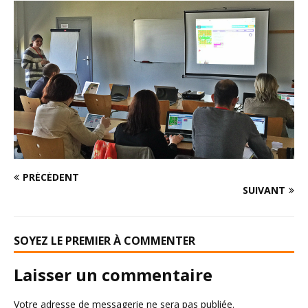
PRÉCÉDENT
SUIVANT
SOYEZ LE PREMIER À COMMENTER
Laisser un commentaire
Votre adresse de messagerie ne sera pas publiée.