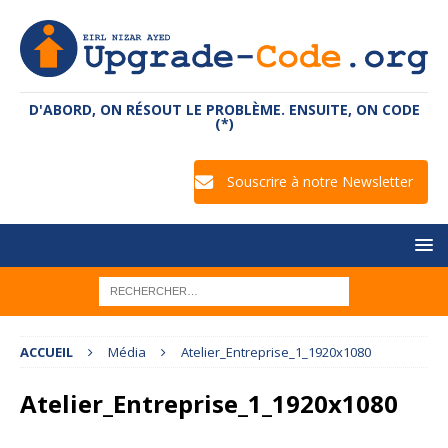
D'ABORD, ON RÉSOUT LE PROBLÈME. ENSUITE, ON CODE
(*)
Souscrire à notre Newsletter
ACCUEIL
Média
Atelier_Entreprise_1_1920x1080
Atelier_Entreprise_1_1920x1080