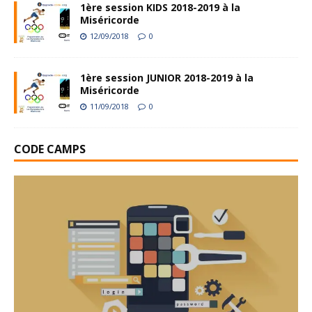
1ère session KIDS 2018-2019 à la
Miséricorde
12/09/2018
0
1ère session JUNIOR 2018-2019 à la
Miséricorde
11/09/2018
0
CODE CAMPS