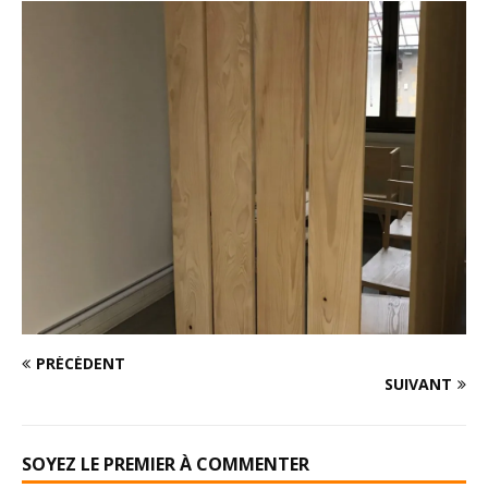
PRÉCÉDENT
SUIVANT
SOYEZ LE PREMIER À COMMENTER