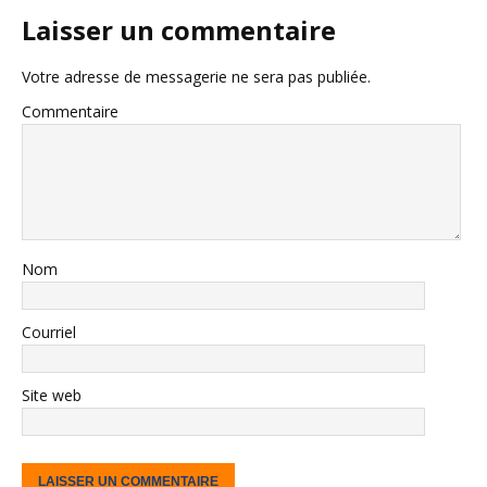
Laisser un commentaire
Votre adresse de messagerie ne sera pas publiée.
Commentaire
Nom
Courriel
Site web