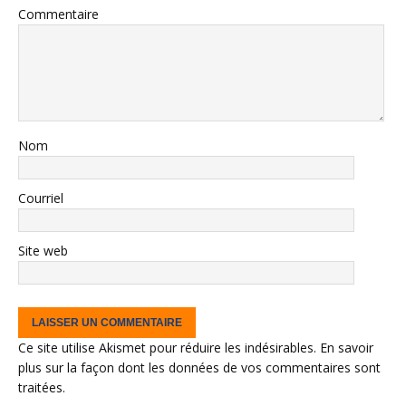
Commentaire
Nom
Courriel
Site web
Ce site utilise Akismet pour réduire les indésirables.
En savoir
plus sur la façon dont les données de vos commentaires sont
traitées
.