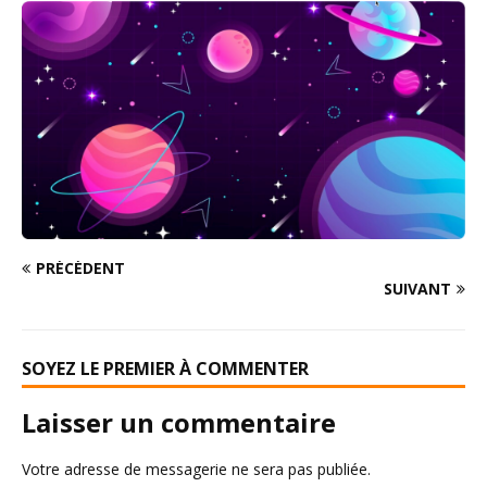
PRÉCÉDENT
SUIVANT
SOYEZ LE PREMIER À COMMENTER
Laisser un commentaire
Votre adresse de messagerie ne sera pas publiée.