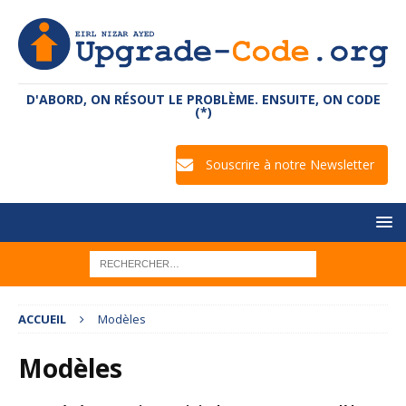
D'ABORD, ON RÉSOUT LE PROBLÈME. ENSUITE, ON CODE
(*)
Souscrire à notre Newsletter
ACCUEIL
Modèles
Modèles