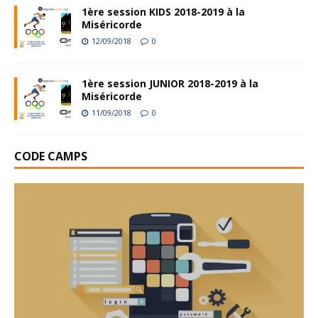
1ère session KIDS 2018-2019 à la
Miséricorde
12/09/2018
0
1ère session JUNIOR 2018-2019 à la
Miséricorde
11/09/2018
0
CODE CAMPS