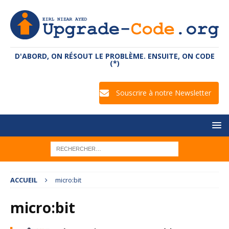
D'ABORD, ON RÉSOUT LE PROBLÈME. ENSUITE, ON CODE
(*)
Souscrire à notre Newsletter
ACCUEIL
micro:bit
micro:bit